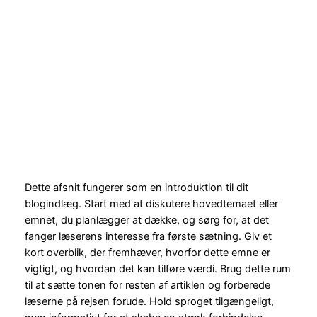
Dette afsnit fungerer som en introduktion til dit
blogindlæg. Start med at diskutere hovedtemaet eller
emnet, du planlægger at dække, og sørg for, at det
fanger læserens interesse fra første sætning. Giv et
kort overblik, der fremhæver, hvorfor dette emne er
vigtigt, og hvordan det kan tilføre værdi. Brug dette rum
til at sætte tonen for resten af artiklen og forberede
læserne på rejsen forude. Hold sproget tilgængeligt,