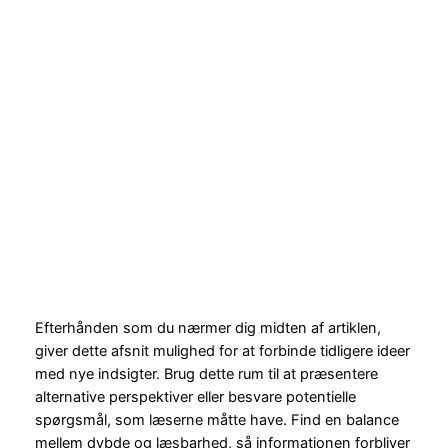
Efterhånden som du nærmer dig midten af artiklen,
giver dette afsnit mulighed for at forbinde tidligere ideer
med nye indsigter. Brug dette rum til at præsentere
alternative perspektiver eller besvare potentielle
spørgsmål, som læserne måtte have. Find en balance
mellem dybde og læsbarhed, så informationen forbliver