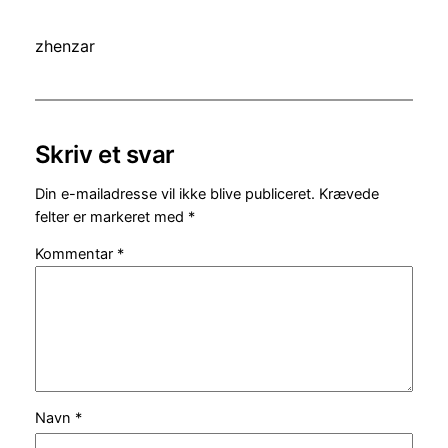
zhenzar
Skriv et svar
Din e-mailadresse vil ikke blive publiceret.
Krævede
felter er markeret med
*
Kommentar
*
Navn
*