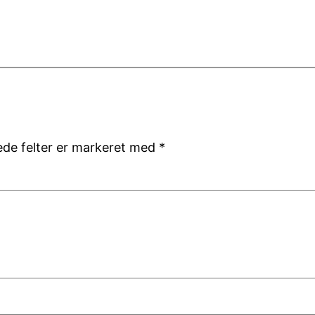
de felter er markeret med
*