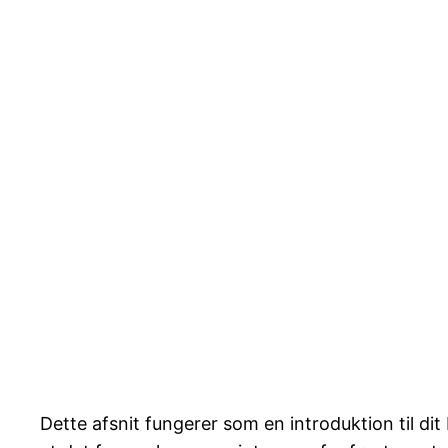
Dette afsnit fungerer som en introduktion til d