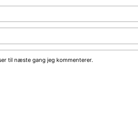
er til næste gang jeg kommenterer.